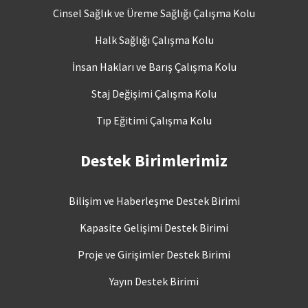
Cinsel Sağlık ve Üreme Sağlığı Çalışma Kolu
Halk Sağlığı Çalışma Kolu
İnsan Hakları ve Barış Çalışma Kolu
Staj Değişimi Çalışma Kolu
Tıp Eğitimi Çalışma Kolu
Destek Birimlerimiz
Bilişim ve Haberleşme Destek Birimi
Kapasite Gelişimi Destek Birimi
Proje ve Girişimler Destek Birimi
Yayın Destek Birimi