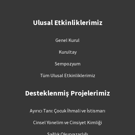
Ulusal Etkinliklerimiz
Genel Kurul
Kurultay
Sempozyum
Tüm Ulusal Etkinliklerimiz
Desteklenmiş Projelerimiz
Ayırıcı Tanı: Çocuk İhmali ve İstismarı
Cinsel Yönelim ve Cinsiyet Kimliği
Sağlık Okuryazarlığı