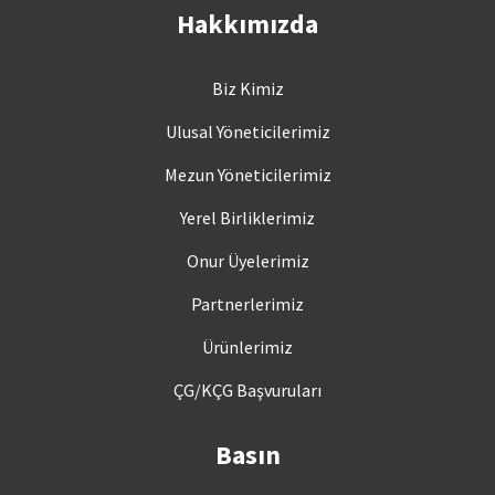
Hakkımızda
Biz Kimiz
Ulusal Yöneticilerimiz
Mezun Yöneticilerimiz
Yerel Birliklerimiz
Onur Üyelerimiz
Partnerlerimiz
Ürünlerimiz
ÇG/KÇG Başvuruları
Basın