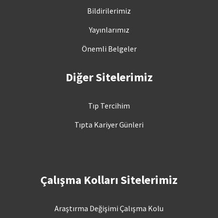
Bildirilerimiz
Yayınlarımız
Önemli Belgeler
Diğer Sitelerimiz
Tıp Tercihim
Tıpta Kariyer Günleri
Çalışma Kolları Sitelerimiz
Araştırma Değişimi Çalışma Kolu