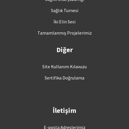
Sağlık Turnesi
İki Elin Sesi
Tamamlanmış Projelerimiz
Diğer
Site Kullanım Kılavuzu
Sertifika Doğrulama
İletişim
E-posta Adreslerimiz